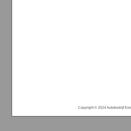
Copyright © 2024 Autobedrijf Ev